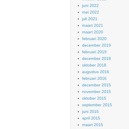
juni 2022
mei 2022
juli 2021
maart 2021
maart 2020
februari 2020
december 2019
februari 2019
december 2018
oktober 2018
augustus 2016
februari 2016
december 2015
november 2015
oktober 2015
september 2015
juni 2015
april 2015
maart 2015