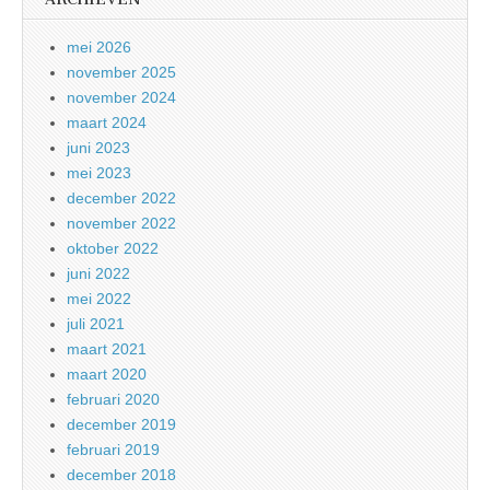
mei 2026
november 2025
november 2024
maart 2024
juni 2023
mei 2023
december 2022
november 2022
oktober 2022
juni 2022
mei 2022
juli 2021
maart 2021
maart 2020
februari 2020
december 2019
februari 2019
december 2018