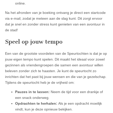
online.
Na het afronden van je boeking ontvang je direct een startcode
via e-mail, zodat je meteen aan de slag kunt. Dit zorgt ervoor
dat je snel en zonder stress kunt genieten van een avontuur in
de stad!
Speel op jouw tempo
Een van de grootste voordelen van de Speurtochten is dat je op
jouw eigen tempo kunt spelen. Dit maakt het ideaal voor zowel
gezinnen als vriendengroepen die samen een avontuur willen
beleven zonder zich te haasten. Je kunt de speurtocht zo
inrichten dat het past bij jouw wensen en die van je gezelschap.
Tijdens de speurtocht heb je de vrijheid om:
Pauzes in te lassen:
Neem de tijd voor een drankje of
een snack onderweg.
Opdrachten te herhalen:
Als je een opdracht moeilijk
vindt, kun je deze opnieuw bekijken.