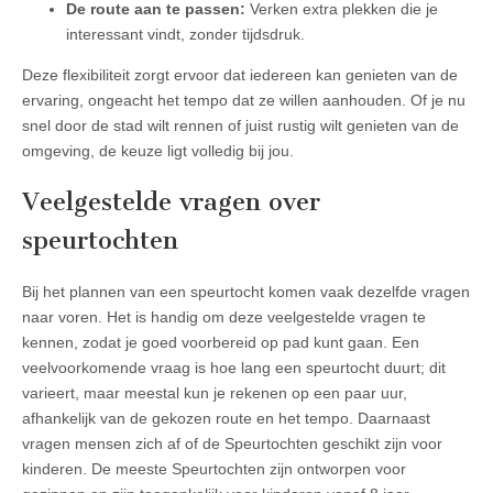
De route aan te passen:
Verken extra plekken die je
interessant vindt, zonder tijdsdruk.
Deze flexibiliteit zorgt ervoor dat iedereen kan genieten van de
ervaring, ongeacht het tempo dat ze willen aanhouden. Of je nu
snel door de stad wilt rennen of juist rustig wilt genieten van de
omgeving, de keuze ligt volledig bij jou.
Veelgestelde vragen over
speurtochten
Bij het plannen van een speurtocht komen vaak dezelfde vragen
naar voren. Het is handig om deze veelgestelde vragen te
kennen, zodat je goed voorbereid op pad kunt gaan. Een
veelvoorkomende vraag is hoe lang een speurtocht duurt; dit
varieert, maar meestal kun je rekenen op een paar uur,
afhankelijk van de gekozen route en het tempo. Daarnaast
vragen mensen zich af of de Speurtochten geschikt zijn voor
kinderen. De meeste Speurtochten zijn ontworpen voor