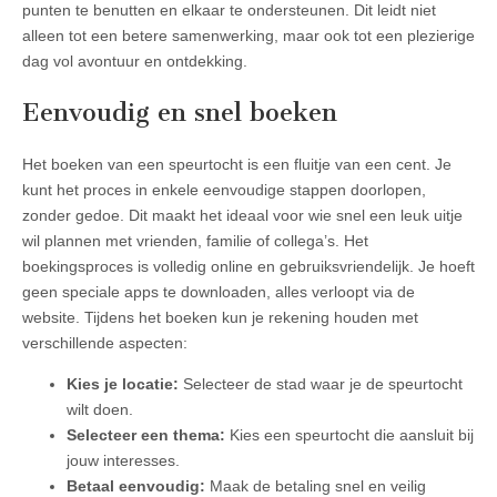
punten te benutten en elkaar te ondersteunen. Dit leidt niet
alleen tot een betere samenwerking, maar ook tot een plezierige
dag vol avontuur en ontdekking.
Eenvoudig en snel boeken
Het boeken van een speurtocht is een fluitje van een cent. Je
kunt het proces in enkele eenvoudige stappen doorlopen,
zonder gedoe. Dit maakt het ideaal voor wie snel een leuk uitje
wil plannen met vrienden, familie of collega’s. Het
boekingsproces is volledig online en gebruiksvriendelijk. Je hoeft
geen speciale apps te downloaden, alles verloopt via de
website. Tijdens het boeken kun je rekening houden met
verschillende aspecten:
Kies je locatie:
Selecteer de stad waar je de speurtocht
wilt doen.
Selecteer een thema:
Kies een speurtocht die aansluit bij
jouw interesses.
Betaal eenvoudig:
Maak de betaling snel en veilig