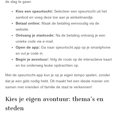
de slag te gaan:
Kies een speurtocht:
Selecteer een speurtocht uit het
aanbod en voeg deze toe aan je winkelmandje.
Betaal online:
Maak de betaling eenvoudig via de
website.
Ontvang je startcode:
Na de betaling ontvang je een
unieke code via e-mail.
Open de app:
Ga naar speurtocht.app op je smartphone
en vul je code in.
Begin je avontuur:
Volg de route op de interactieve kaart
en los onderweg leuke opdrachten op.
Met de speurtocht-app kun je op je eigen tempo spelen, zonder
dat je een gids nodig hebt. Dit maakt het een ideale manier om
samen met vrienden of familie de stad te verkennen!
Kies je eigen avontuur: thema’s en
steden