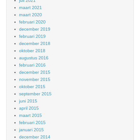
juli 2021
maart 2021
maart 2020
februari 2020
december 2019
februari 2019
december 2018
oktober 2018
augustus 2016
februari 2016
december 2015
november 2015
oktober 2015
september 2015
juni 2015
april 2015
maart 2015
februari 2015
januari 2015
december 2014