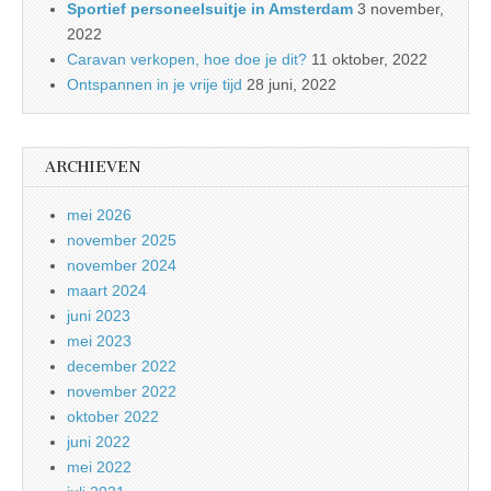
Sportief personeelsuitje in Amsterdam
3 november,
2022
Caravan verkopen, hoe doe je dit?
11 oktober, 2022
Ontspannen in je vrije tijd
28 juni, 2022
ARCHIEVEN
mei 2026
november 2025
november 2024
maart 2024
juni 2023
mei 2023
december 2022
november 2022
oktober 2022
juni 2022
mei 2022