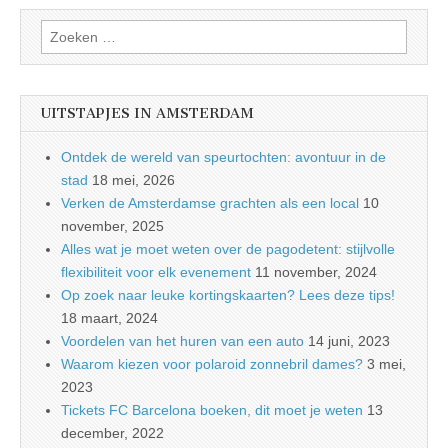
Zoeken
naar:
UITSTAPJES IN AMSTERDAM
Ontdek de wereld van speurtochten: avontuur in de
stad
18 mei, 2026
Verken de Amsterdamse grachten als een local
10
november, 2025
Alles wat je moet weten over de pagodetent: stijlvolle
flexibiliteit voor elk evenement
11 november, 2024
Op zoek naar leuke kortingskaarten? Lees deze tips!
18 maart, 2024
Voordelen van het huren van een auto
14 juni, 2023
Waarom kiezen voor polaroid zonnebril dames?
3 mei,
2023
Tickets FC Barcelona boeken, dit moet je weten
13
december, 2022